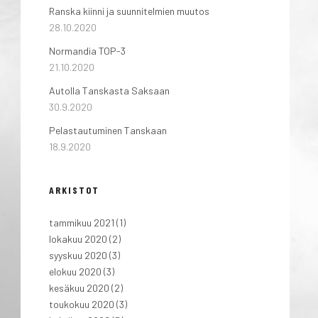
Ranska kiinni ja suunnitelmien muutos
28.10.2020
Normandia TOP-3
21.10.2020
Autolla Tanskasta Saksaan
30.9.2020
Pelastautuminen Tanskaan
18.9.2020
ARKISTOT
tammikuu 2021
(1)
lokakuu 2020
(2)
syyskuu 2020
(3)
elokuu 2020
(3)
kesäkuu 2020
(2)
toukokuu 2020
(3)